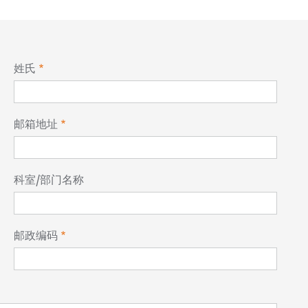
姓氏
邮箱地址
科室/部门名称
邮政编码