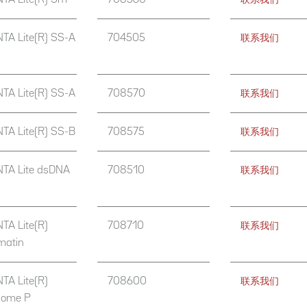
TA Lite(R) SS-A
704505
联系我们
TA Lite(R) SS-A
708570
联系我们
TA Lite(R) SS-B
708575
联系我们
TA Lite dsDNA
708510
联系我们
TA Lite(R)
708710
联系我们
matin
TA Lite(R)
708600
联系我们
some P