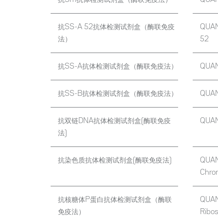
抗SS-A 52抗体检测试剂盒（酶联免疫
QUAN
法）
52
抗SS-A抗体检测试剂盒（酶联免疫法）
QUAN
抗SS-B抗体检测试剂盒（酶联免疫法）
QUAN
抗双链DNA抗体检测试剂盒(酶联免疫
QUAN
法)
抗染色质抗体检测试剂盒(酶联免疫法)
QUAN
Chro
抗核糖体P蛋白抗体检测试剂盒（酶联
QUAN
免疫法）
Ribo