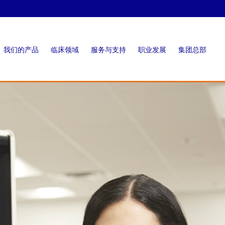
我们的产品
临床领域
服务与支持
职业发展
集团总部