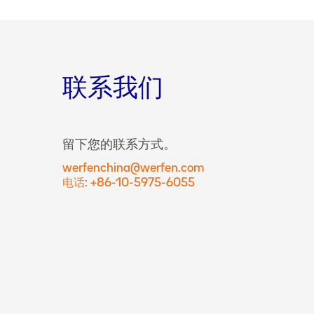
联系我们
留下您的联系方式。
werfenchina@werfen.com
电话: +86-10-5975-6055