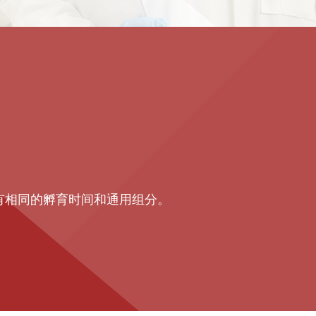
拥有相同的孵育时间和通用组分。