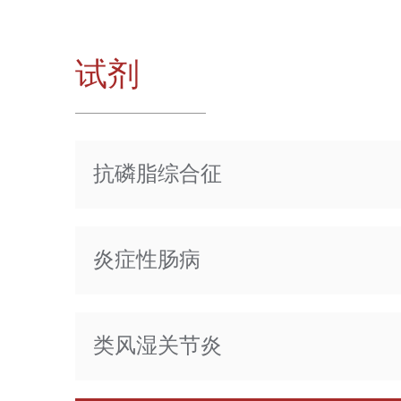
试剂
抗磷脂综合征
炎症性肠病
类风湿关节炎