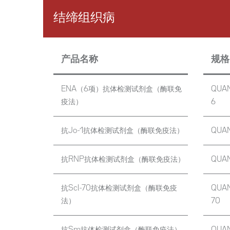
结缔组织病
产品名称
规格
ENA（6项）抗体检测试剂盒（酶联免
QUAN
疫法）
6
抗Jo-1抗体检测试剂盒（酶联免疫法）
QUANT
抗RNP抗体检测试剂盒（酶联免疫法）
QUAN
抗Scl-70抗体检测试剂盒（酶联免疫
QUANT
法）
70
抗Sm抗体检测试剂盒（酶联免疫法）
QUAN