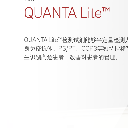
QUANTA Lite™
QUANTA Lite™检测试剂能够半定量检
身免疫抗体。PS/PT、CCP3等独特指
生识别高危患者，改善对患者的管理。