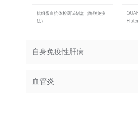
抗组蛋白抗体检测试剂盒（酶联免疫
QUAN
法）
Histo
自身免疫性肝病
血管炎