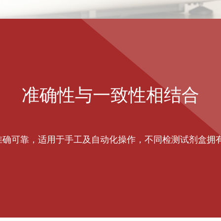
准确性与一致性相结合
检测结果准确可靠，适用于手工及自动化操作，不同检测试剂盒