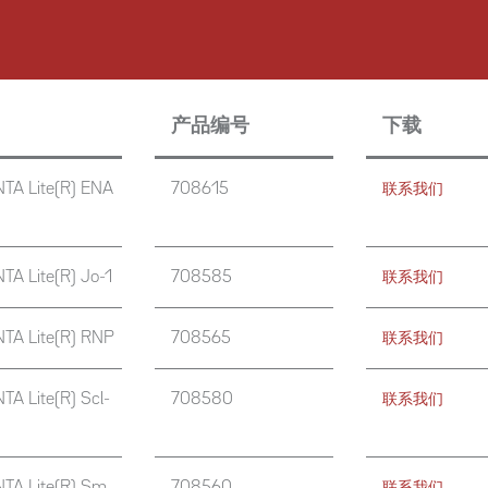
产品编号
下载
TA Lite(R) ENA
708615
联系我们
A Lite(R) Jo-1
708585
联系我们
TA Lite(R) RNP
708565
联系我们
A Lite(R) Scl-
708580
联系我们
TA Lite(R) Sm
708560
联系我们