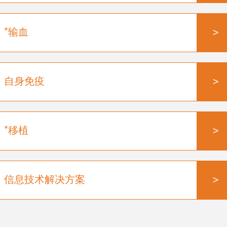
>
*输血
>
自身免疫
>
*移植
>
信息技术解决方案