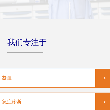
我们专注于
>
凝血
>
急症诊断