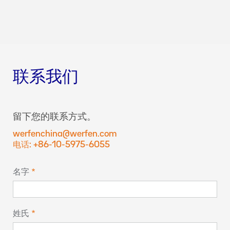
联系我们
留下您的联系方式。
werfenchina@werfen.com
电话: +86-10-5975-6055
名字
姓氏