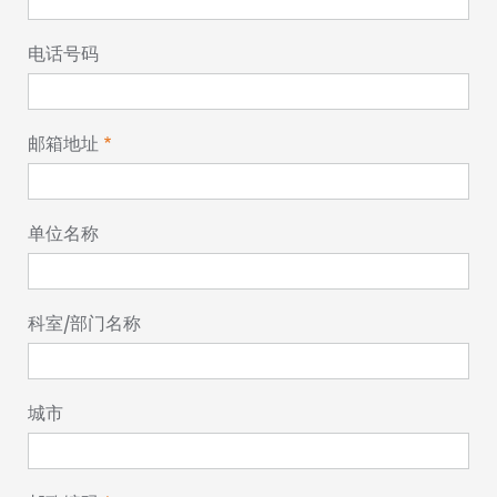
电话号码
邮箱地址
单位名称
科室/部门名称
城市