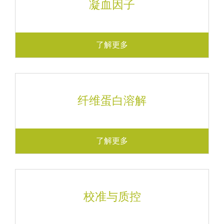
凝血因子
了解更多
纤维蛋白溶解
了解更多
校准与质控