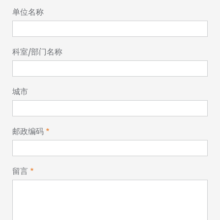
单位名称
科室/部门名称
城市
邮政编码
留言