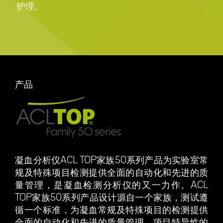
护理。
产品
凝血分析仪ACL TOP家族50系列产品为实验室常
规及特殊项目检测提供全面的自动化和先进的质
量管理，是凝血检测分析仪的又一力作。ACL
TOP家族50系列产品设计源自一个家族，测试遵
循一个标准，为凝血常规及特殊项目的检测提供
全面的自动化和先进的质量管理。项目特异性的