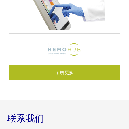
了解更多
联系我们