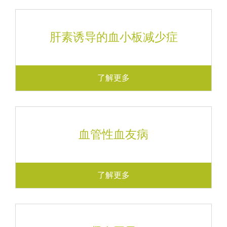
肝素诱导的血小板减少症
了解更多
血管性血友病
了解更多