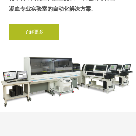
凝血专业实验室的自动化解决方案。
了解更多