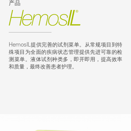
产品
HemosIL提供完善的试剂菜单。从常规项目到特
殊项目为全面的疾病状态管理提供先进可靠的检
测菜单。液体试剂种类多，即开即用，提高效率
和质量，最终改善患者护理。