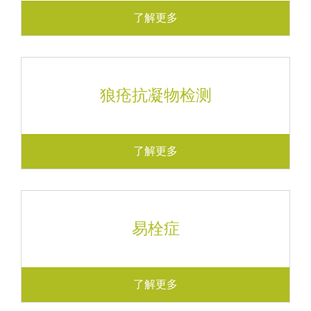
了解更多
狼疮抗凝物检测
了解更多
易栓症
了解更多