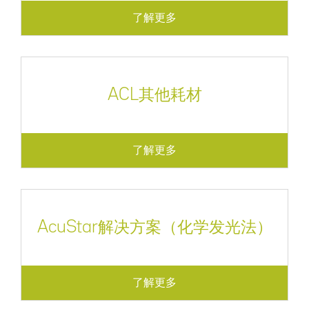
了解更多
ACL其他耗材
了解更多
AcuStar解决方案（化学发光法）
了解更多