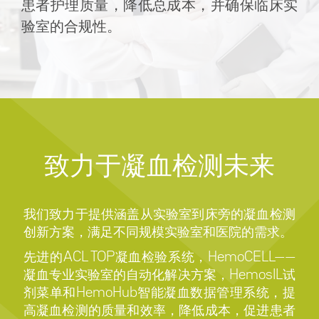
患者护理质量，降低总成本，并确保临床实
验室的合规性。
致力于凝血检测未来
我们致力于提供涵盖从实验室到床旁的凝血检测
创新方案，满足不同规模实验室和医院的需求。
先进的ACL TOP凝血检验系统，HemoCELL——
凝血专业实验室的自动化解决方案，HemosIL试
剂菜单和HemoHub智能凝血数据管理系统，提
高凝血检测的质量和效率，降低成本，促进患者