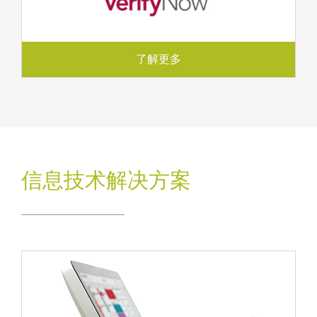
了解更多
信息技术解决方案