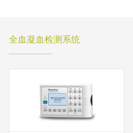
全血凝血检测系统