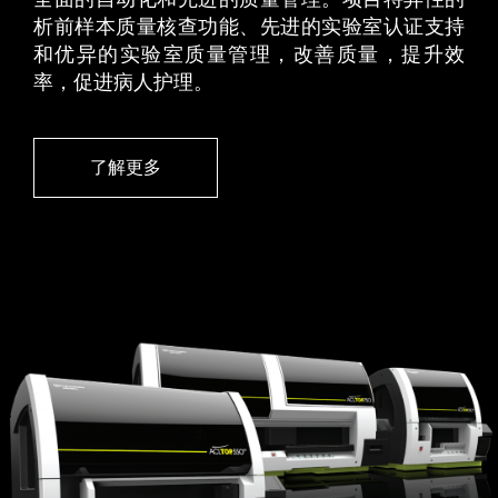
析前样本质量核查功能、先进的实验室认证支持
和优异的实验室质量管理，改善质量，提升效
率，促进病人护理。
了解更多