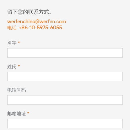
留下您的联系方式。
werfenchina@werfen.com
电话: +86-10-5975-6055
名字
姓氏
电话号码
邮箱地址