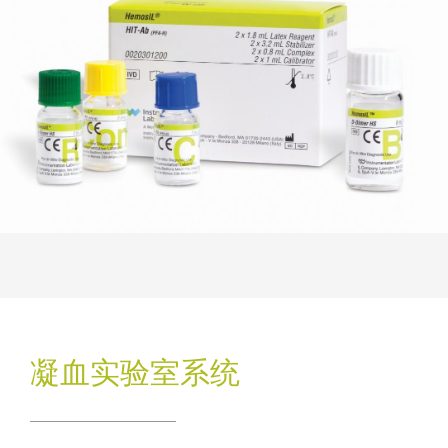
凝血实验室系统