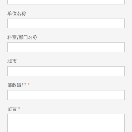
单位名称
科室/部门名称
城市
邮政编码
留言