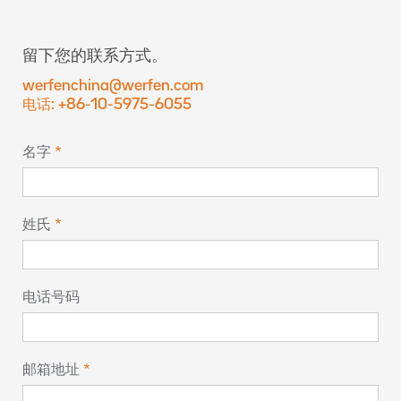
留下您的联系方式。
werfenchina@werfen.com
电话: +86-10-5975-6055
名字
姓氏
电话号码
邮箱地址