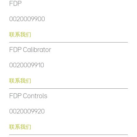
FDP
0020009900
联系我们
FDP Calibrator
0020009910
联系我们
FDP Controls
0020009920
联系我们