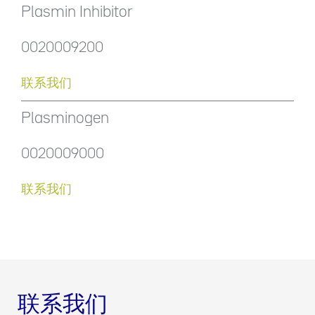
Plasmin Inhibitor
0020009200
联系我们
Plasminogen
0020009000
联系我们
联系我们